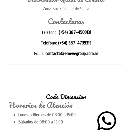
Zona Sur / Ciudad de Salta
Contactanos
Teléfono:
(+54) 387-4509131
Teléfono:
(+54) 387-4739319
Email:
contacto@emevegroup.com.ar
Code Dimension
Horarios de Atención
Lunes a Viernes
de 08:00 a 15:00
Sábados
de 08:00 a 13:00