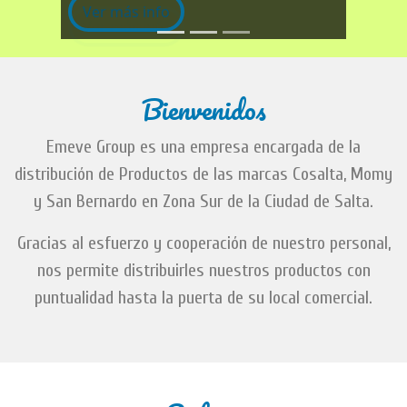
Ver más info
Bienvenidos
Emeve Group es una empresa encargada de la
distribución de Productos de las marcas Cosalta, Momy
y San Bernardo en Zona Sur de la Ciudad de Salta.
Gracias al esfuerzo y cooperación de nuestro personal,
nos permite distribuirles nuestros productos con
puntualidad hasta la puerta de su local comercial.