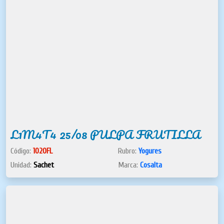
L1M4T4 25/08 PULPA FRUTILLA
Código:
1020FL
Rubro:
Yogures
Unidad:
Sachet
Marca:
Cosalta